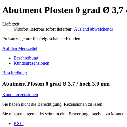
Abutment Pfosten 0 grad Ø 3,7 
Lieferzeit:
sofort lieferbar
(Ausland abweichend)
Preisanzeige nur für freigeschaltete Kunden
Auf den Merkzettel
Beschreibung
Kundenrezensionen
Beschreibung
Abutment Pfosten 0 grad Ø 3,7 / hoch 3,0 mm
Kundenrezensionen
Sie haben nicht die Berechtigung, Rezensionen zu lesen
Sie müssen angemeldet sein um eine Bewertung abgeben zu können.
KSI I