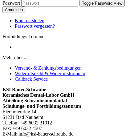
Passwort
Toggle Password View
Anmelden
Konto erstellen
Passwort vergessen?
Fortbildungs Termine
Mehr über...
Versand- & Zahlungsbedingungen
Widerrufsrecht & Widerrufsformular
Callback Service
KSI Bauer-Schraube
Keramisches Dental-Labor GmbH
Abteilung Schraubenimplantat
Schulungs- und Fortbildungszentrum
Eleonorenring 14
61231 Bad Nauheim
Telefon: +49 6032 31912
Fax: +49 6032 4507
E-Mail: info@ksi-bauer-schraube.de