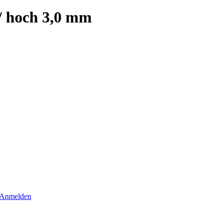
/ hoch 3,0 mm
Anmelden