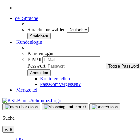
de
Sprache
Sprache auswählen
Kundenlogin
Kundenlogin
E-Mail
Passwort
Toggle Password
Konto erstellen
Passwort vergessen?
Merkzettel
0
Suche
Alle