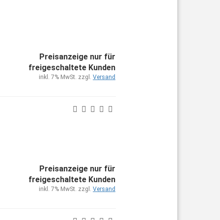
Preisanzeige nur für
freigeschaltete Kunden
inkl. 7% MwSt. zzgl.
Versand
Preisanzeige nur für
freigeschaltete Kunden
inkl. 7% MwSt. zzgl.
Versand