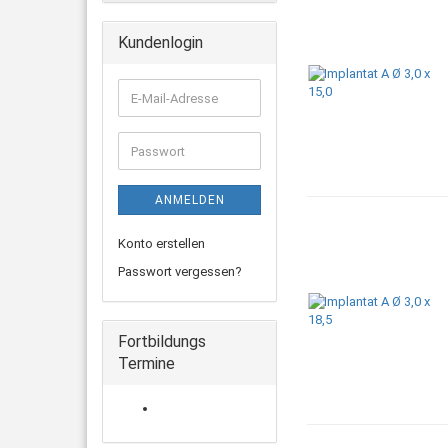
Kundenlogin
E-
Mail-
Adresse
Passwort
ANMELDEN
Konto erstellen
Passwort vergessen?
Fortbildungs
Termine