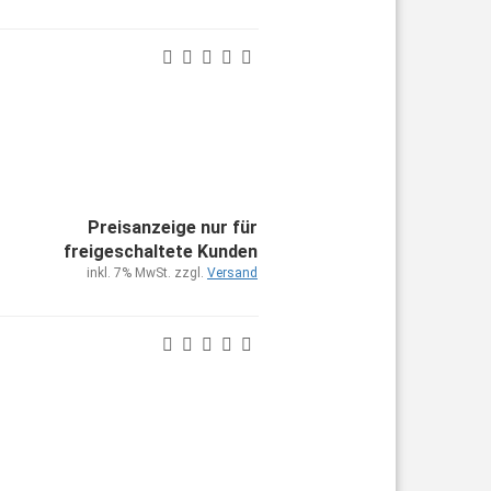
Preisanzeige nur für
freigeschaltete Kunden
inkl. 7% MwSt. zzgl.
Versand