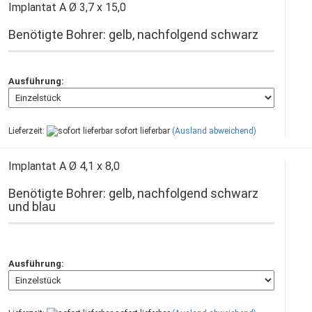
Implantat A Ø 3,7 x 15,0
Benötigte Bohrer: gelb, nachfolgend schwarz
Ausführung:
Lieferzeit:
sofort lieferbar
(Ausland abweichend)
Implantat A Ø 4,1 x 8,0
Benötigte Bohrer: gelb, nachfolgend schwarz
und blau
Ausführung: