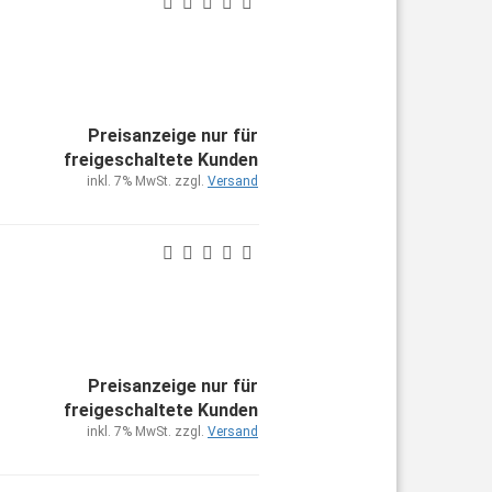
Preisanzeige nur für
freigeschaltete Kunden
inkl. 7% MwSt. zzgl.
Versand
Preisanzeige nur für
freigeschaltete Kunden
inkl. 7% MwSt. zzgl.
Versand