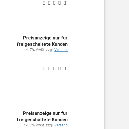
Preisanzeige nur für
freigeschaltete Kunden
inkl. 7% MwSt. zzgl.
Versand
Preisanzeige nur für
freigeschaltete Kunden
inkl. 7% MwSt. zzgl.
Versand