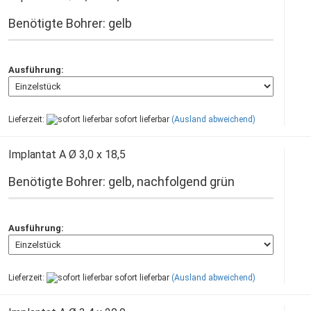
Benötigte Bohrer: gelb
Ausführung:
Lieferzeit:
sofort lieferbar
(Ausland abweichend)
Implantat A Ø 3,0 x 18,5
Benötigte Bohrer: gelb, nachfolgend grün
Ausführung:
Lieferzeit:
sofort lieferbar
(Ausland abweichend)