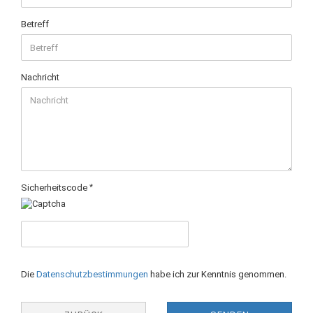
Betreff
Nachricht
Sicherheitscode
DATENSCHUTZBESTIMMUNGEN
Die
Datenschutzbestimmungen
habe ich zur Kenntnis genommen.