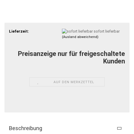
Lieferzeit:
sofort lieferbar
(Ausland abweichend)
Preisanzeige nur für freigeschaltete
Kunden
AUF DEN MERKZETTEL
Beschreibung