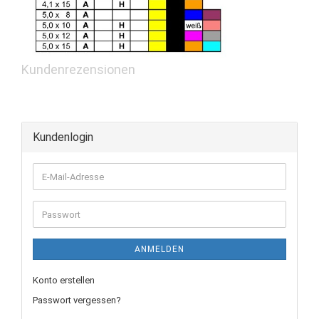
Kundenrezensionen
Kundenlogin
E-
Mail-
Adresse
Passwort
ANMELDEN
Konto erstellen
Passwort vergessen?