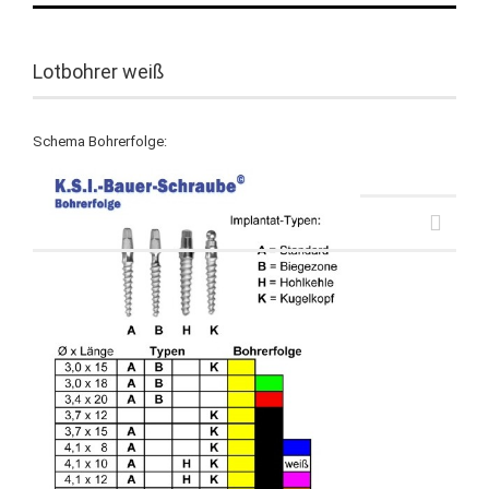
Lotbohrer weiß
Schema Bohrerfolge: