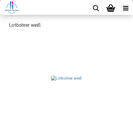
Lotbohrer weiß